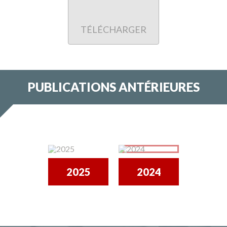
TÉLÉCHARGER
PUBLICATIONS ANTÉRIEURES
2025
2024