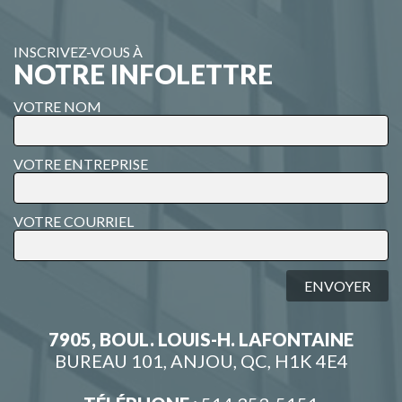
INSCRIVEZ-VOUS À
NOTRE INFOLETTRE
VOTRE NOM
VOTRE ENTREPRISE
VOTRE COURRIEL
ENVOYER
7905, BOUL. LOUIS-H. LAFONTAINE
BUREAU 101, ANJOU, QC, H1K 4E4