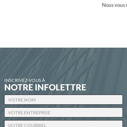
Nous vous 
INSCRIVEZ-VOUS À
NOTRE INFOLETTRE