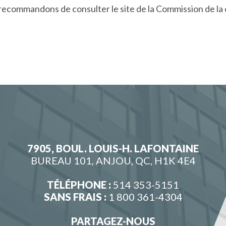
recommandons de consulter le site de la Commission de l
7905, BOUL. LOUIS-H. LAFONTAINE
BUREAU 101, ANJOU, QC, H1K 4E4
TÉLÉPHONE :
514 353-5151
SANS FRAIS :
1 800 361-4304
PARTAGEZ-NOUS