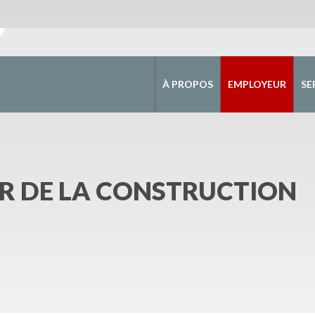
À PROPOS
EMPLOYEUR
SE
R DE LA CONSTRUCTION