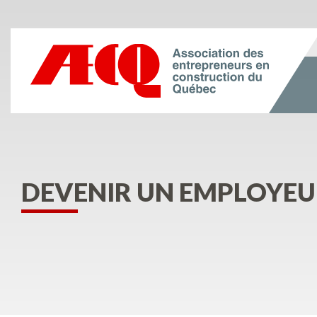
DEVENIR UN EMPLOYEU