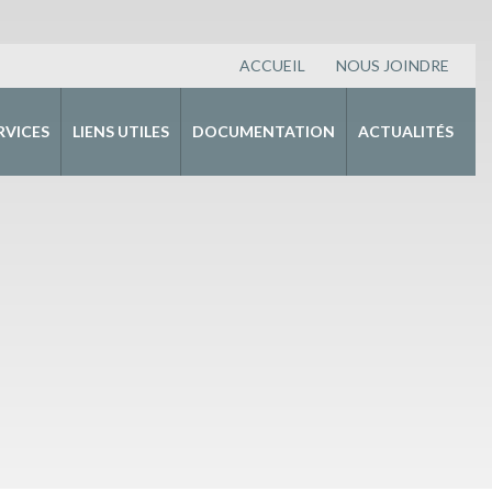
ACCUEIL
NOUS JOINDRE
RVICES
LIENS UTILES
DOCUMENTATION
ACTUALITÉS